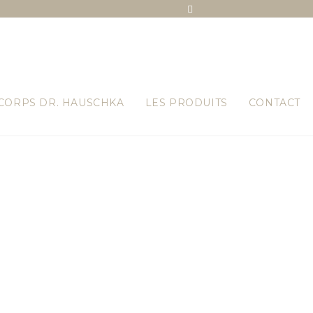
 CORPS DR. HAUSCHKA
LES PRODUITS
CONTACT