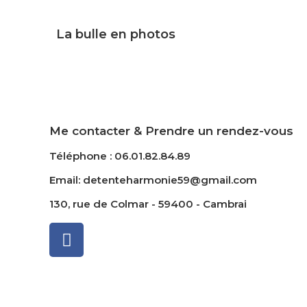
La bulle en photos
Me contacter & Prendre un rendez-vous
Téléphone : 06.01.82.84.89
Email: detenteharmonie59@gmail.com
130, rue de Colmar - 59400 - Cambrai